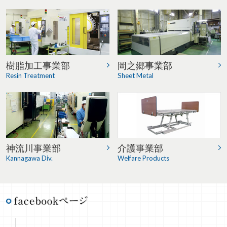
樹脂加工事業部
岡之郷事業部
Resin Treatment
Sheet Metal
神流川事業部
介護事業部
Kannagawa Div.
Welfare Products